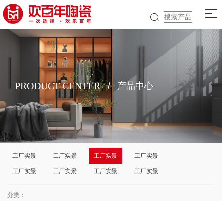
PRODUCT CENTER
/
产品中心
工厂实景
工厂实景
工厂实景
工厂实景
工厂实景
工厂实景
工厂实景
工厂实景
分类：