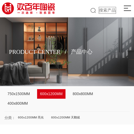
PRODUCT CENTER
/
产品中心
750x1500MM
600x1200MM
800x800MM
400x800MM
分类：
600x1200MM 亮光
600x1200MM 天鹅绒