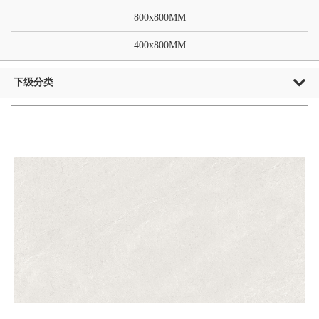
800x800MM
400x800MM
下级分类