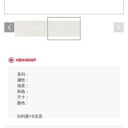
HBN4806P
系列：
属性：
场景：
风格：
尺寸：
颜色：
扫码看VR实景