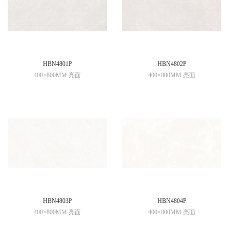
HBN4801P
HBN4802P
400×800MM 亮面
400×800MM 亮面
HBN4803P
HBN4804P
400×800MM 亮面
400×800MM 亮面