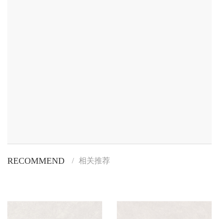
RECOMMEND
/
相关推荐