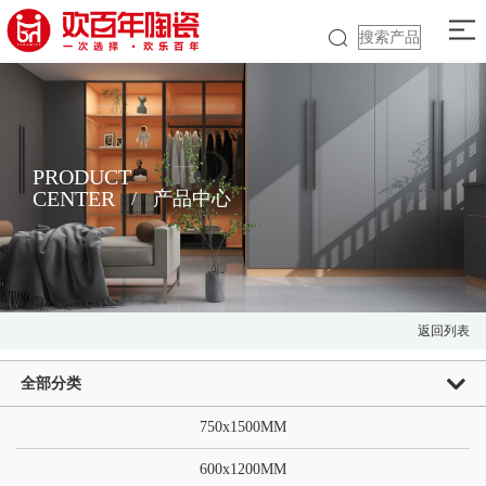
PRODUCT
CENTER
/
产品中心
返回列表
全部分类
750x1500MM
600x1200MM