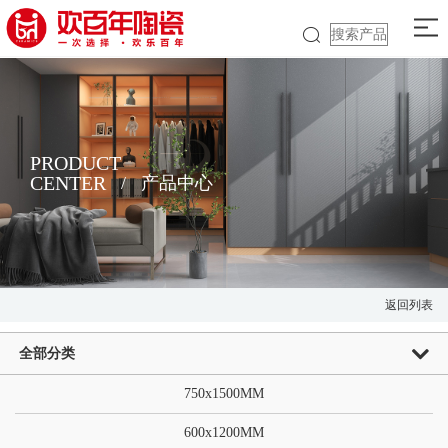
PRODUCT
CENTER
/
产品中心
返回列表
全部分类
750x1500MM
600x1200MM