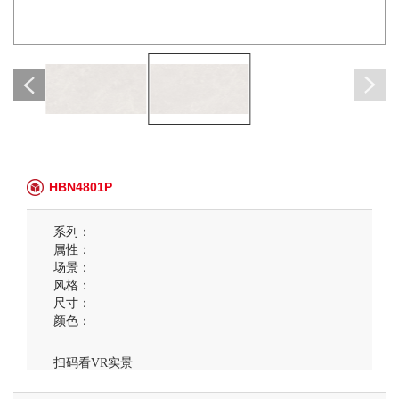
HBN4801P
系列：
属性：
场景：
风格：
尺寸：
颜色：
扫码看VR实景