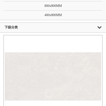
800x800MM
400x800MM
下级分类