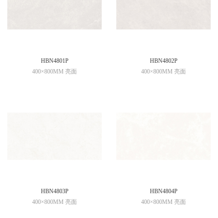
HBN4801P
HBN4802P
400×800MM 亮面
400×800MM 亮面
HBN4803P
HBN4804P
400×800MM 亮面
400×800MM 亮面