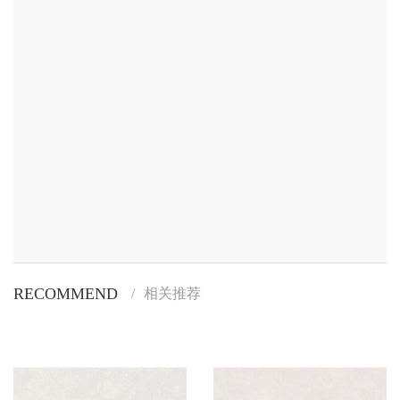
RECOMMEND
/
相关推荐