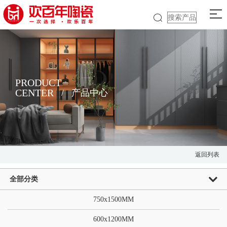
PRODUCT
CENTER
/
产品中心
返回列表
全部分类
750x1500MM
600x1200MM