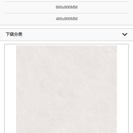
800x800MM
400x800MM
下级分类