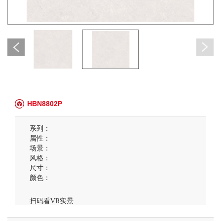
HBN8802P
系列：
属性：
场景：
风格：
尺寸：
颜色：
扫码看VR实景