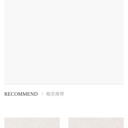
RECOMMEND
/
相关推荐