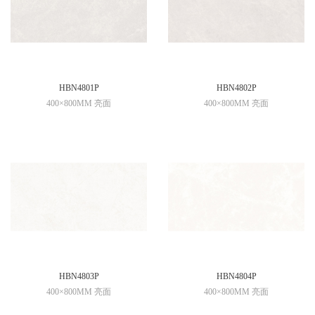
HBN4801P
HBN4802P
400×800MM 亮面
400×800MM 亮面
HBN4803P
HBN4804P
400×800MM 亮面
400×800MM 亮面